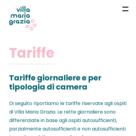
Tariffe
Tariffe giornaliere e per
tipologia di camera
Di seguito riportiamo le tariffe riservate agli ospiti
di Villa Maria Grazia. Le rette giornaliere sono
differenziate in base agli ospiti autosufficienti,
parzialmente autosufficienti e non autosufficienti.