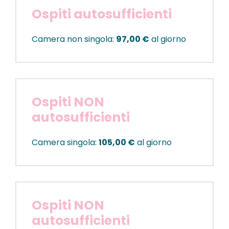
Ospiti autosufficienti
Camera non singola:
97,00 €
al giorno
Ospiti NON
autosufficienti
Camera singola:
105,00 €
al giorno
Ospiti NON
autosufficienti