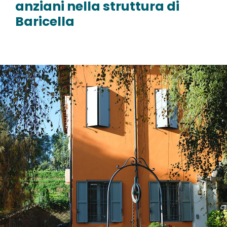
anziani nella struttura di
Baricella