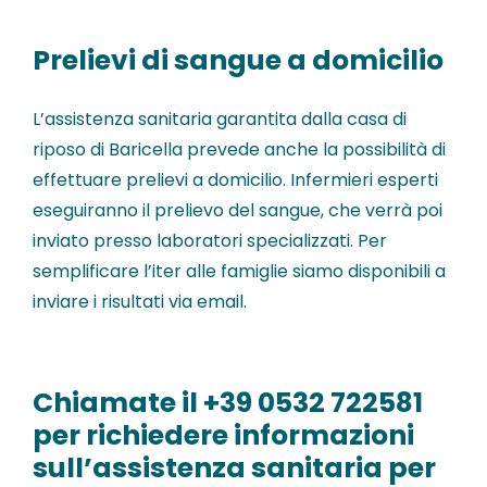
Prelievi di sangue a domicilio
L’assistenza sanitaria garantita dalla casa di
riposo di Baricella prevede anche la possibilità di
effettuare prelievi a domicilio. Infermieri esperti
eseguiranno il prelievo del sangue, che verrà poi
inviato presso laboratori specializzati. Per
semplificare l’iter alle famiglie siamo disponibili a
inviare i risultati via email.
Chiamate il +39 0532 722581
per richiedere informazioni
sull’assistenza sanitaria per