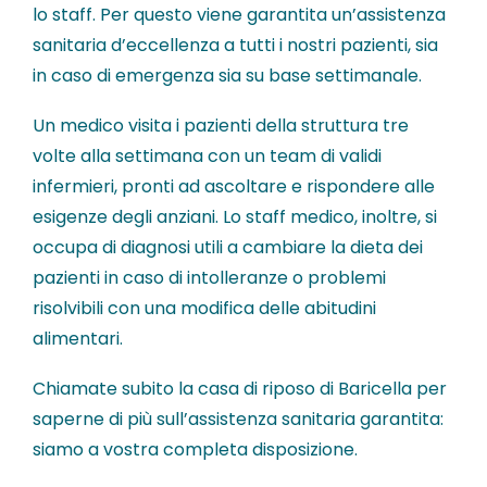
lo staff. Per questo viene garantita un’assistenza
sanitaria d’eccellenza a tutti i nostri pazienti, sia
in caso di emergenza sia su base settimanale.
Un medico visita i pazienti della struttura tre
volte alla settimana con un team di validi
infermieri, pronti ad ascoltare e rispondere alle
esigenze degli anziani. Lo staff medico, inoltre, si
occupa di diagnosi utili a cambiare la dieta dei
pazienti in caso di intolleranze o problemi
risolvibili con una modifica delle abitudini
alimentari.
Chiamate subito la casa di riposo di Baricella per
saperne di più sull’assistenza sanitaria garantita:
siamo a vostra completa disposizione.