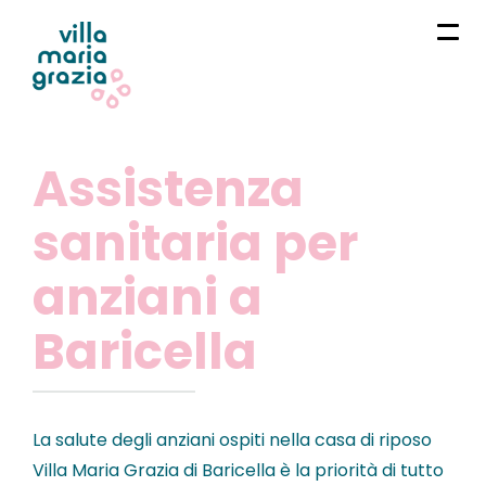
Assistenza
sanitaria per
anziani a
Baricella
La salute degli anziani ospiti nella casa di riposo
Villa Maria Grazia di Baricella è la priorità di tutto