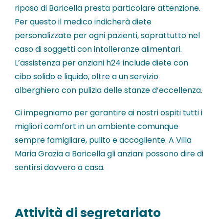
riposo di Baricella presta particolare attenzione.
Per questo il medico indicherà diete
personalizzate per ogni pazienti, soprattutto nel
caso di soggetti con intolleranze alimentari.
L’assistenza per anziani h24 include diete con
cibo solido e liquido, oltre a un servizio
alberghiero con pulizia delle stanze d’eccellenza.
Ci impegniamo per garantire ai nostri ospiti tutti i
migliori comfort in un ambiente comunque
sempre famigliare, pulito e accogliente. A Villa
Maria Grazia a Baricella gli anziani possono dire di
sentirsi davvero a casa.
Attività di segretariato