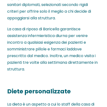
sanitari diplomati, selezionati secondo rigidi
criteri per offrire solo il meglio a chi decide di
appoggiarsi alla struttura.
La casa di riposo di Baricella garantisce
assistenza infermieristica diurna per venire
incontro a qualsiasi esigenza dei pazienti e
somministrare pillole e farmaci laddove
prescritto dal medico. Inoltre, un medico visita i
pazienti tre volte alla settimana direttamente in
struttura.
Diete personalizzate
La dieta è un aspetto a cui lo staff della casa di