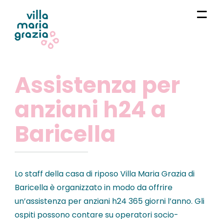
Assistenza per
anziani h24 a
Baricella
Lo staff della casa di riposo Villa Maria Grazia di
Baricella è organizzato in modo da offrire
un’assistenza per anziani h24 365 giorni l’anno. Gli
ospiti possono contare su operatori socio-